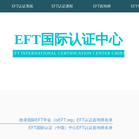
EFT认证系统
EFT认证课程
EFT咨询师
EF
EFT国际认证中心
EFT INTERNATIONAL CERTIFICATION CENTER CHINA
收录国际EFT学会（isEFT.org）EFT认证咨询师名录
EFT国际认证（中国）中心EFT认证咨询师名录