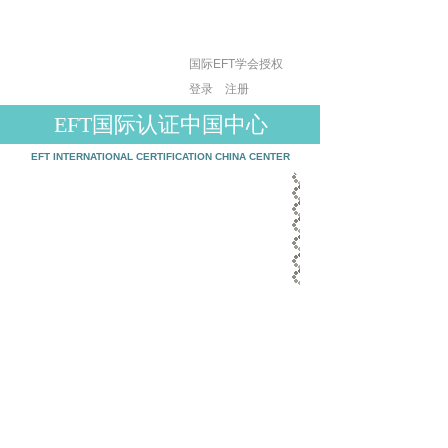
国际EFT学会授权
登录
|
注册
EFT国际认证中国中心
EFT INTERNATIONAL CERTIFICATION CHINA CENTER