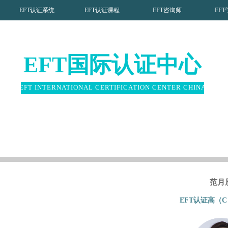
EFT认证系统
EFT认证课程
EFT咨询师
EF
EFT国际认证中心
EFT INTERNATIONAL CERTIFICATION CENTER CHINA
范月
EFT认证高（