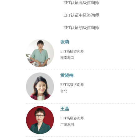
EFT认证高级咨询师
EFT认证中级咨询师
EFT认证初级咨询师
张莉
EFT高级咨询师
海南海口
黄晓楠
EFT高级咨询师
台北
王晶
EFT高级咨询师
广东深圳