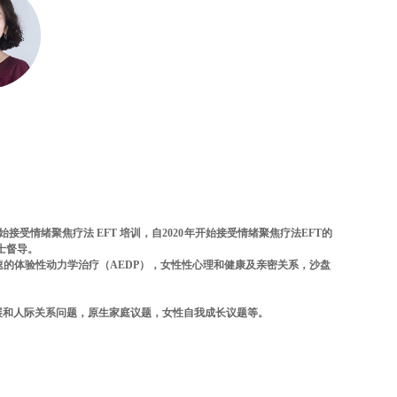
年开始接受情绪聚焦疗法 EFT 培训，自2020年开始接受情绪聚焦疗法EFT的
博士督导。
速的体验性动力学治疗（AEDP），女性性心理和健康及亲密关系，沙盘
展和人际关系问题，原生家庭议题，女性自我成长议题等。