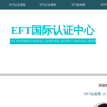
EFT认证系统
EFT认证课程
EFT咨询师
EF
EFT国际认证中心
EFT INTERNATIONAL CERTIFICATION CENTER CHINA
张朝
EFT
认证
高（C