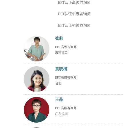
EFT认证高级咨询师
EFT认证中级咨询师
EFT认证初级咨询师
张莉
EFT高级咨询师
海南海口
黄晓楠
EFT高级咨询师
台北
王晶
EFT高级咨询师
广东深圳